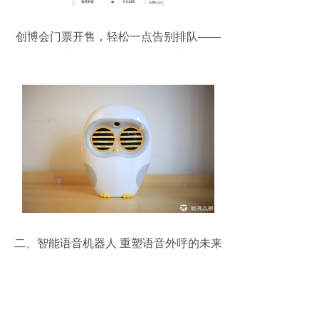
创博会门票开售，轻松一点告别排队——
智能语音机器人助力便捷购票新体验
二、智能语音机器人 重塑语音外呼的未来