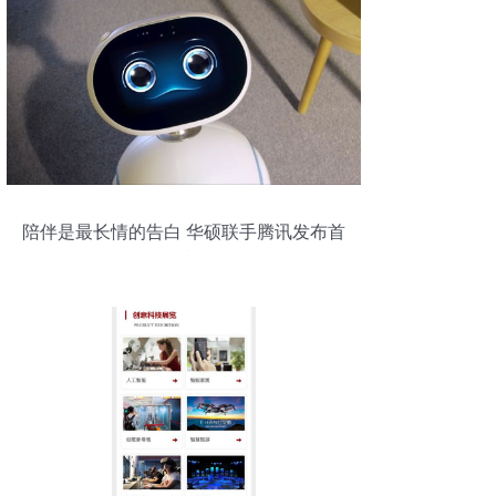
陪伴是最长情的告白 华硕联手腾讯发布首
款智能机器人