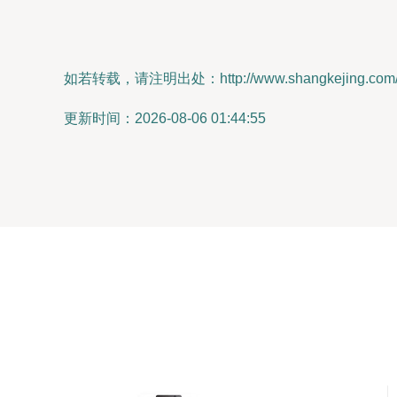
如若转载，请注明出处：http://www.shangkejing.com/pr
更新时间：2026-08-06 01:44:55