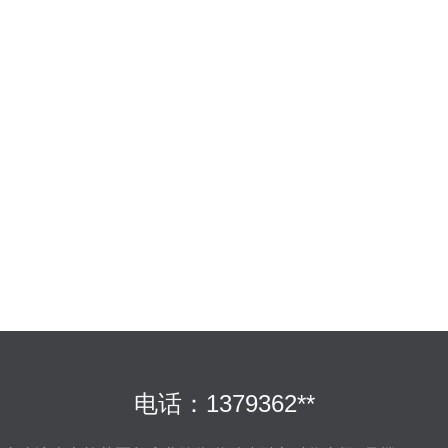
电话：1379362**