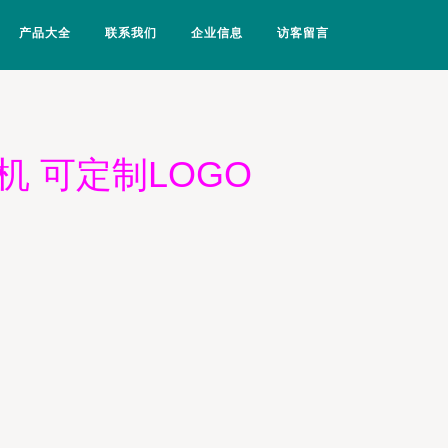
产品大全
联系我们
企业信息
访客留言
 可定制LOGO