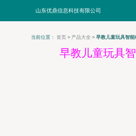
山东优鼎信息科技有限公司
当前位置：
首页
>
产品大全
>
早教儿童玩具智能机
早教儿童玩具智