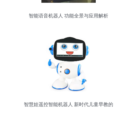
智能语音机器人 功能全景与应用解析
智慧娃遥控智能机器人 新时代儿童早教的
智能小伙伴