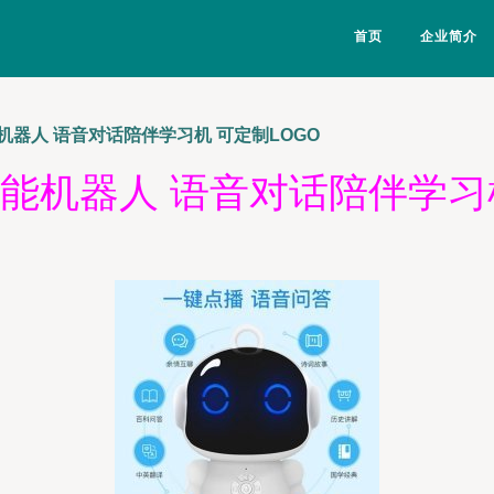
首页
企业简介
器人 语音对话陪伴学习机 可定制LOGO
能机器人 语音对话陪伴学习机