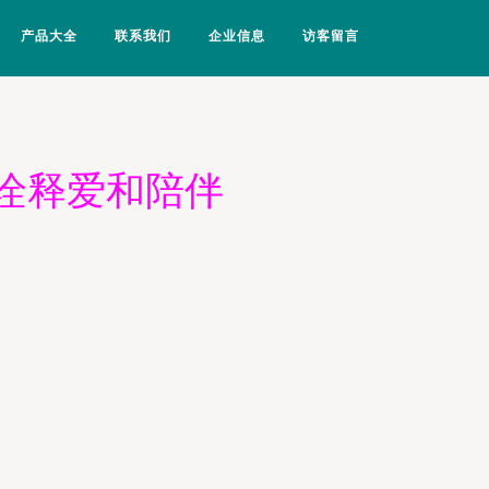
产品大全
联系我们
企业信息
访客留言
诠释爱和陪伴