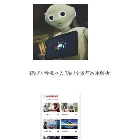
智能语音机器人 功能全景与应用解析