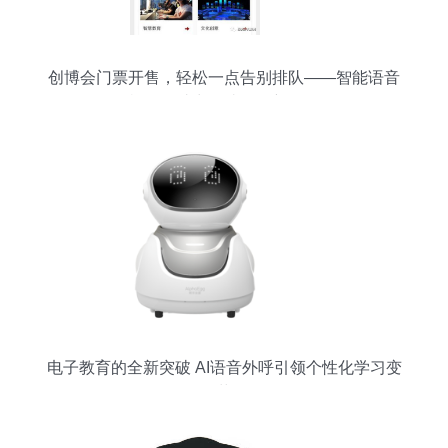
创博会门票开售，轻松一点告别排队——智能语音
机器人助力便捷购票新体验
电子教育的全新突破 AI语音外呼引领个性化学习变
革