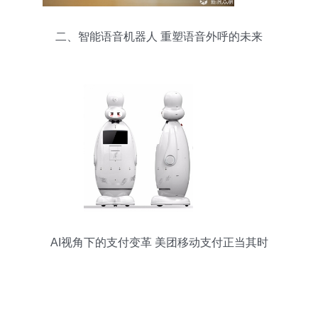
二、智能语音机器人 重塑语音外呼的未来
AI视角下的支付变革 美团移动支付正当其时