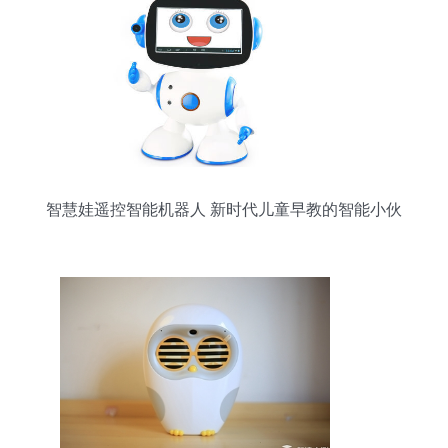
智慧娃遥控智能机器人 新时代儿童早教的智能小伙
伴