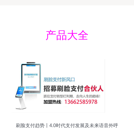
产品大全
刷脸支付趋势丨4.0时代支付发展及未来语音外呼