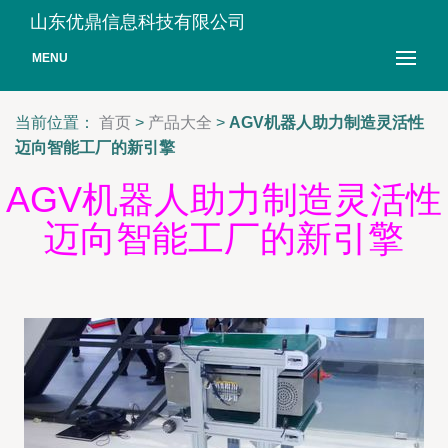
山东优鼎信息科技有限公司
MENU
当前位置：
首页
>
产品大全
>
AGV机器人助力制造灵活性
迈向智能工厂的新引擎
AGV机器人助力制造灵活性
迈向智能工厂的新引擎