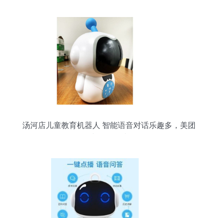
汤河店儿童教育机器人 智能语音对话乐趣多，美团
支付更便捷