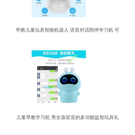
早教儿童玩具智能机器人 语音对话陪伴学习机 可
定制LOGO
儿童早教学习机 男女孩皆宜的多功能益智玩具礼
物，WIFI智能机器人语音对话，支持美团支付