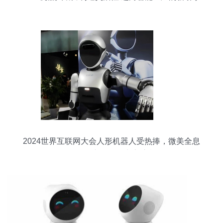
2024世界互联网大会人形机器人受热捧，微美全息
借政策东风强化生态壁垒