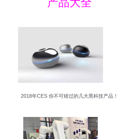
产品大全
2018年CES 你不可错过的几大黑科技产品！