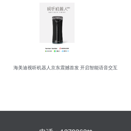
海美迪视听机器人京东震撼首发 开启智能语音交互
新纪元