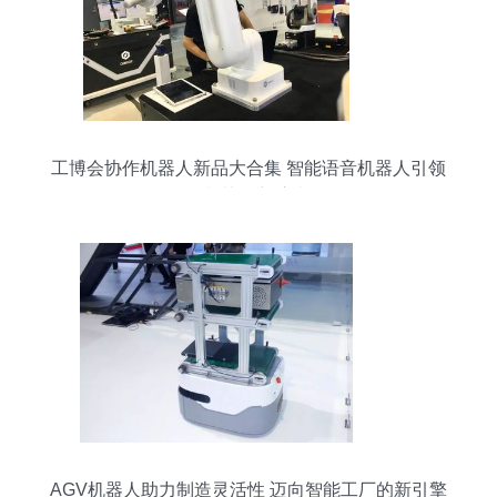
工博会协作机器人新品大合集 智能语音机器人引领
人机协作新浪潮
AGV机器人助力制造灵活性 迈向智能工厂的新引擎