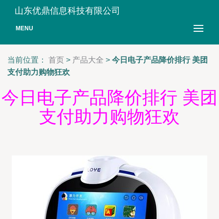
山东优鼎信息科技有限公司
MENU
当前位置：
首页
>
产品大全
>
今日电子产品降价排行 美团
支付助力购物狂欢
今日电子产品降价排行 美团
支付助力购物狂欢