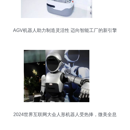
AGV机器人助力制造灵活性 迈向智能工厂的新引擎
2024世界互联网大会人形机器人受热捧，微美全息
借政策东风强化生态壁垒