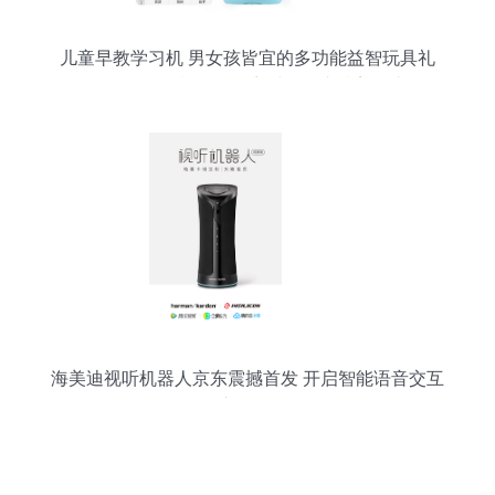
儿童早教学习机 男女孩皆宜的多功能益智玩具礼
物，WIFI智能机器人语音对话，支持美团支付
海美迪视听机器人京东震撼首发 开启智能语音交互
新纪元