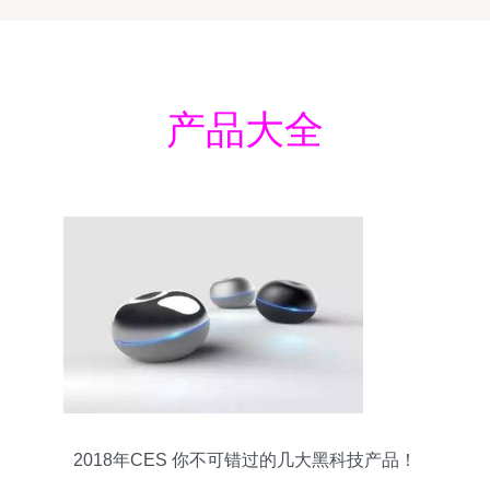
产品大全
2018年CES 你不可错过的几大黑科技产品！