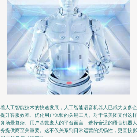
随着人工智能技术的快速发展，人工智能语音机器人已成为众多
业提升客服效率、优化用户体验的关键工具。对于像美团支付这
业务场景复杂、用户基数庞大的平台而言，选择合适的语音机器
服务提供商至关重要。这不仅关系到日常运营的流畅性，更直接