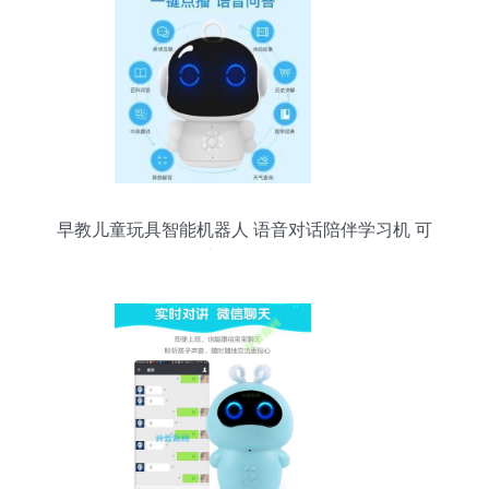
早教儿童玩具智能机器人 语音对话陪伴学习机 可
定制LOGO