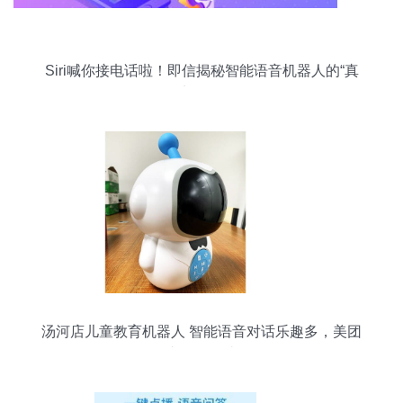
Siri喊你接电话啦！即信揭秘智能语音机器人的“真
实身份”
汤河店儿童教育机器人 智能语音对话乐趣多，美团
支付更便捷