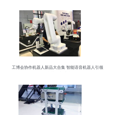
工博会协作机器人新品大合集 智能语音机器人引领
人机协作新浪潮