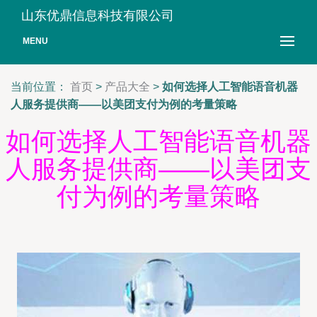
山东优鼎信息科技有限公司
MENU
当前位置：
首页
>
产品大全
>
如何选择人工智能语音机器
人服务提供商——以美团支付为例的考量策略
如何选择人工智能语音机器
人服务提供商——以美团支
付为例的考量策略