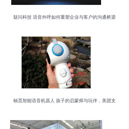
疑问科技 语音外呼如何重塑企业与客户的沟通桥梁
柚觅智能语音机器人 孩子的启蒙师与玩伴，美团支
付开启智慧育儿新体验