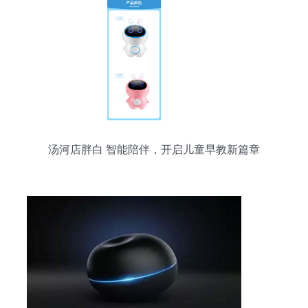
汤河店胖白 智能陪伴，开启儿童早教新篇章