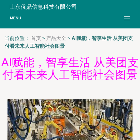
山东优鼎信息科技有限公司
MENU
当前位置：
首页
>
产品大全
>
AI赋能，智享生活 从美团支
付看未来人工智能社会图景
AI赋能，智享生活 从美团支
付看未来人工智能社会图景