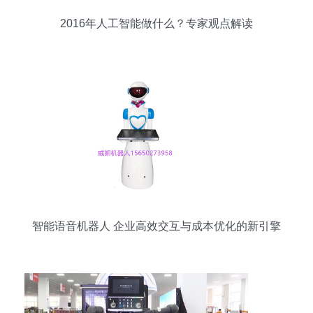
2016年人工智能做什么？专家观点解读
智能语音机器人 企业高效交互与成本优化的新引擎