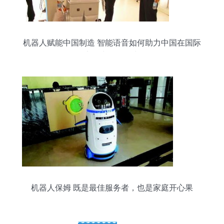
机器人赋能中国制造 智能语音如何助力中国在国际
竞争中脱颖而出
机器人保姆 既是最佳服务者，也是家庭开心果