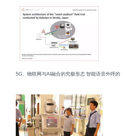
5G、物联网与AI融合的究极形态 智能语音外呼的
变革与未来